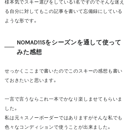
様本気でスキー選びをしている
1
名ですのでそんな迷え
る自分に対してもこの記事を書いて忘備録にしている
ような形です。
NOMAD115
をシーズンを通して使って
みた感想
せっかくここまで書いたのでこのスキーの感想も書い
ておきたいと思います。
一言で言うならこれ一本でかなり楽しませてもらいま
した。
私は元々スノーボーダーではありますがそんな私でも
色々なコンディションで使うことが出来ました。