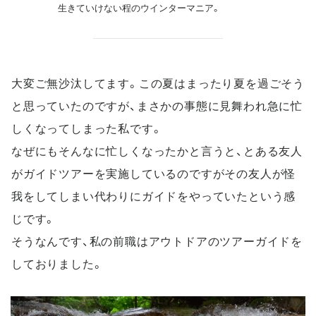
生きていけない程のウインターマニア。
大変ご無沙汰してます。この夏はまったり夏を過ごそう
と思っていたのですが、まさかの事態に見舞われ急に忙
しくなってしまった私です。
なぜにもそんなに忙しくなったかと言うと、とある友人
がガイドツアーを実施しているのですがその友人が怪
我をしてしまい代わりにガイドをやっていたという感
じです。
そうなんです、私の前職はアウトドアのツアーガイドを
しておりました。