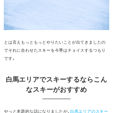
とは言えもっともっとやりたいことが出てきましたの
でそれに合わせたスキーを今季はチョイスするつもり
です。
白馬エリアでスキーするならこん
なスキーがおすすめ
やっと本題的な話になりましたが、
白馬エリアのスキー