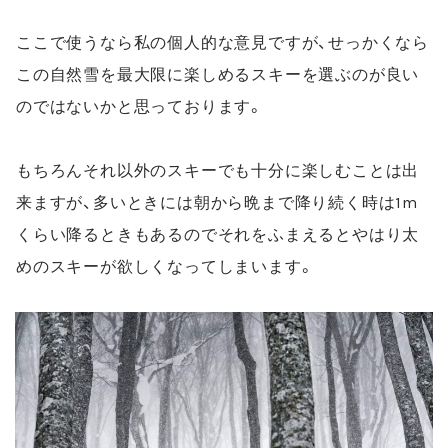
ここで使うなら私の個人的な意見ですが、せっかくなら
この自然雪を最大限に楽しめるスキーを選ぶのが良い
のではないかと思っております。
もちろんそれ以外のスキーでも十分に楽しむことは出
来ますが、多いときには朝から晩まで降り続く時は
1m
くらい降るときもあるのでそれをふまえるとやはり太
めのスキーが欲しくなってしまいます。