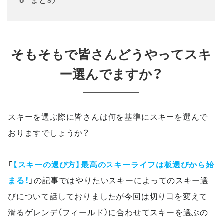
6
そもそもで皆さんどうやってスキ
ー選んでますか？
スキーを選ぶ際に皆さんは何を基準にスキーを選んで
おりますでしょうか？
「
【スキーの選び方】最高のスキーライフは板選びから始
まる！
」の記事ではやりたいスキーによってのスキー選
びについて話しておりましたが今回は切り口を変えて
滑るゲレンデ（フィールド）に合わせてスキーを選ぶの