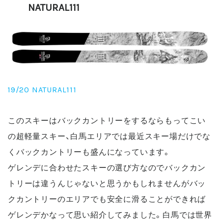
NATURAL111
19/20 NATURAL111
このスキーはバックカントリーをするならもってこい
の超軽量スキー、白馬エリアでは最近スキー場だけでな
くバックカントリーも盛んになっています。
ゲレンデに合わせたスキーの選び方なのでバックカン
トリーは違うんじゃないと思うかもしれませんがバッ
クカントリーのエリアでも安全に滑ることができれば
ゲレンデかなって思い紹介してみました。白馬では世界