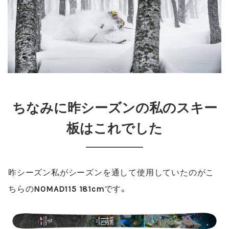
ちなみに昨シーズンの私のスキー
板はこれでした
昨シーズン私がシーズンを通して使用していたのがこ
ちらの
NOMAD115 181cm
です。