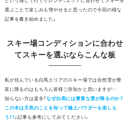
選ぶことで楽しみも増やせると思ったので今回の様な
記事を書き始めました。
スキー場コンディションに合わせ
てスキーを選ぶならこんな板
私が住んでいる白馬エリアのスキー場では自然雪が豊
富に降るのはもちろん皆様ご存知かと思いますが
…
知らない方は是非「
なぜ白馬には豊富な雪が降るのか？
この冬は天気のことを知って極上パウダーを楽しも
う！！
」記事も参考にしてみてください。