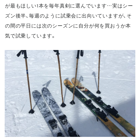
が最もほしい
1
本を毎年真剣に選んでいます
…
実はシー
ズン後半、毎週のように試乗会に出向いていますが、そ
の間の平日には次のシーズンに自分が何を買おうか本
気で試乗しています。