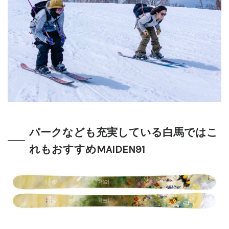
パークなども充実している白馬ではこ
れもおすすめ
MAIDEN91