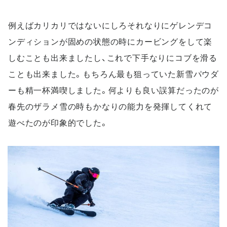
例えばカリカリではないにしろそれなりにゲレンデコ
ンディションが固めの状態の時にカービングをして楽
しむことも出来ましたし、これで下手なりにコブを滑る
ことも出来ました。もちろん最も狙っていた新雪パウダ
ーも精一杯満喫しました。何よりも良い誤算だったのが
春先のザラメ雪の時もかなりの能力を発揮してくれて
遊べたのが印象的でした。