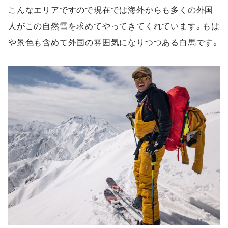
こんなエリアですので現在では海外からも多くの外国
人がこの自然雪を求めてやってきてくれています。もは
や景色も含めて外国の雰囲気になりつつある白馬です。