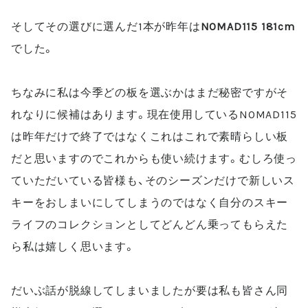
そしてその選びに選んだ
1
本が昨年は
NOMAD115 181cm
でした。
ちなみに私は今季どの板を選ぶかはまだ秘密ですがそ
れなりに候補はあります。現在使用している
NOMAD115
は昨年だけで終了ではなくこれはこれで素晴らしい板
だと思いますのでこれからも使い続けます。むしろ使っ
ていただいている皆様も、そのシーズンだけで新しいス
キーをおしまいにしてしまうのではなく自分のスキー
ライフのコレクションとしてどんどん乗ってもらえた
ら私は嬉しく思います。
だいぶ話が脱線してしまいましたが要は私も皆さん同