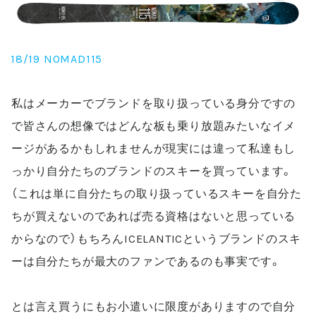
18/19 NOMAD115
私はメーカーでブランドを取り扱っている身分ですの
で皆さんの想像ではどんな板も乗り放題みたいなイメ
ージがあるかもしれませんが現実には違って私達もし
っかり自分たちのブランドのスキーを買っています。
（これは単に自分たちの取り扱っているスキーを自分た
ちが買えないのであれば売る資格はないと思っている
からなので）もちろん
ICELANTIC
というブランドのスキ
ーは自分たちが最大のファンであるのも事実です。
とは言え買うにもお小遣いに限度がありますので自分