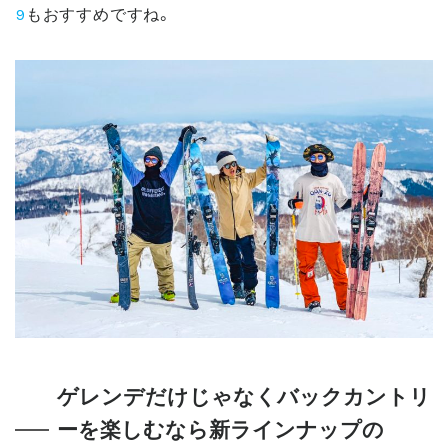
9
もおすすめですね。
ゲレンデだけじゃなくバックカントリ
ーを楽しむなら新ラインナップの