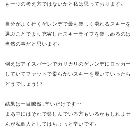
も一つの考え方ではないかと私は思っております。
自分がよく行くゲレンデで最も楽しく滑れるスキーを
選ぶことでより充実したスキーライフを楽しめるのは
当然の事だと思います。
例えばアイスバーンでカリカリのゲレンデにロッカー
していてファットで柔らかいスキーを履いていったら
どうでしょう！？
結果は一目瞭然、辛いだけです
…
まあ中にはそれで楽しんでいる方もいるかもしれませ
んが私個人としてはちょっと辛いです。