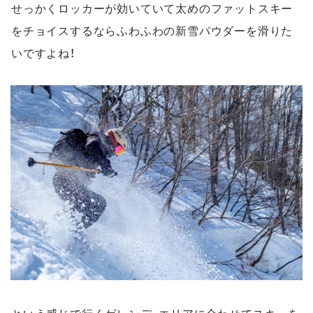
せっかくロッカーが効いていて太めのファットスキー
をチョイスするならふわふわの新雪パウダーを滑りた
いですよね！
という感じで行くゲレンデ、エリアに合わせてスキーを