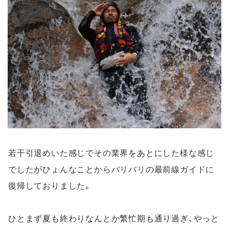
若干引退めいた感じでその業界をあとにした様な感じ
でしたがひょんなことからバリバリの最前線ガイドに
復帰しておりました。
ひとまず夏も終わりなんとか繁忙期も通り過ぎ、やっと