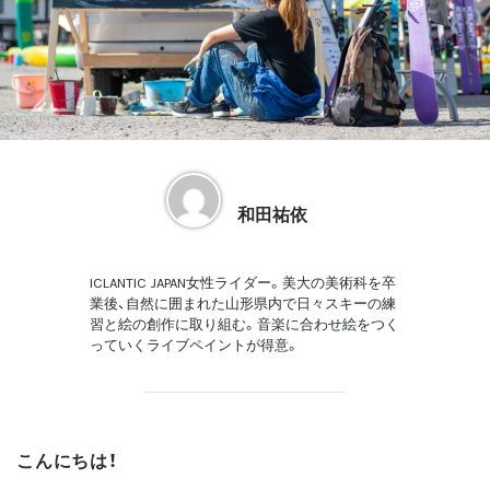
和田祐依
ICLANTIC JAPAN女性ライダー。美大の美術科を卒
業後、自然に囲まれた山形県内で日々スキーの練
習と絵の創作に取り組む。音楽に合わせ絵をつく
っていくライブペイントが得意。
こんにちは！