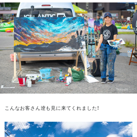
こんなお客さん逹
も見に来てくれました！