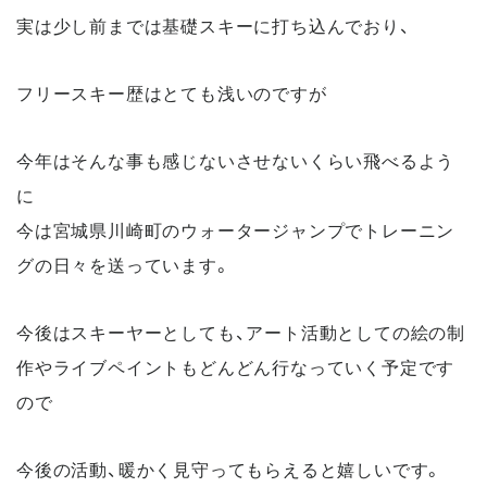
実は少し前までは基礎スキーに打ち込んでおり、
フリースキー歴はとても浅いのですが
今年はそんな事も感じないさせないくらい飛べるよう
に
今は宮城県川崎町のウォータージャンプでトレーニン
グの日々を送っています。
今後はスキーヤーとしても、アート活動としての絵の制
作やライブペイントもどんどん行なっていく予定です
ので
今後の活動、暖かく見守ってもらえると嬉しいです。