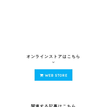
オンラインストアはこちら
WEB STORE
関連する記事はこちら