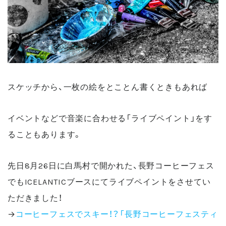
スケッチから、一枚の絵をとことん書くときもあれば
イベントなどで音楽に合わせる「ライブペイント」をす
ることもあります。
先日8月26日に白馬村で開かれた、長野コーヒーフェス
でもICELANTICブースにてライブペイントをさせてい
ただきました！
→
コーヒーフェスでスキー！？「長野コーヒーフェスティ