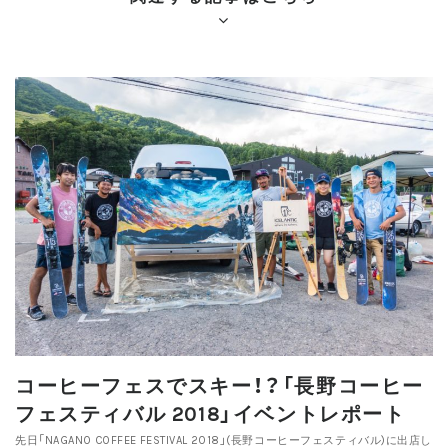
コーヒーフェスでスキー！？「長野コーヒー
フェスティバル 2018」イベントレポート
先日「NAGANO COFFEE FESTIVAL 2018」(長野コーヒーフェスティバル)に出店し