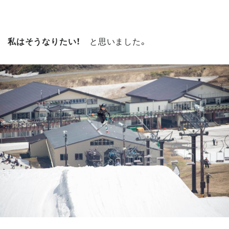
私はそうなりたい！
と思いました。