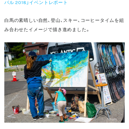
バル 2018」イベントレポート
白馬の素晴しい自然、登山、スキー、コーヒータイムを組
み合わせたイメージで描き進めました。