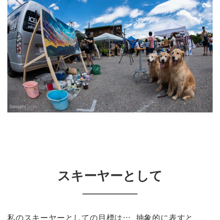
スキーヤーとして
私のスキーヤーとしての目標は… 抽象的に表すと