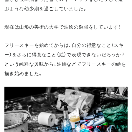
ぶような幼少期を過ごしていました。
現在は山形の美術の大学で油絵の勉強をしています！
フリースキーを始めてからは、自分の得意なこと（スキ
ー）をさらに得意なこと（絵）で表現できないだろうか？
という純粋な興味から、油絵などでフリースキーの絵を
描き始めました。