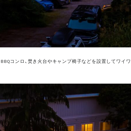
BBQコンロ、焚き火台やキャンプ椅子などを設置してワイ