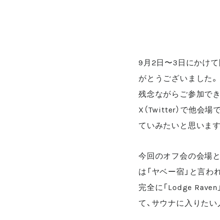
9月2日〜3日にかけて
がとうございました。
残念ながらご参加でき
X（Twitter）
ていみたいと思います
今回のオフ会の会場と
は「ヤベー宿」と言わ
完全に「Lodge R
て、サウナに入りたい