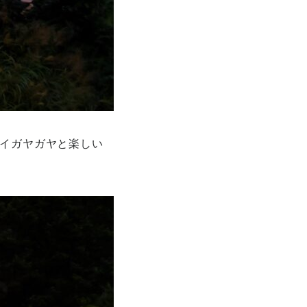
ワイガヤガヤと楽しい