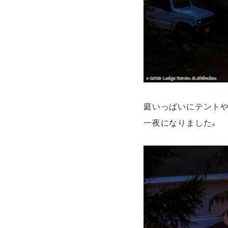
庭いっぱいにテントや
一夜になりました。