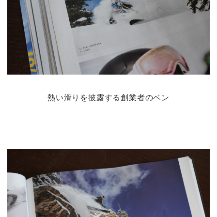
熱い滑りを披露する創業者のベン