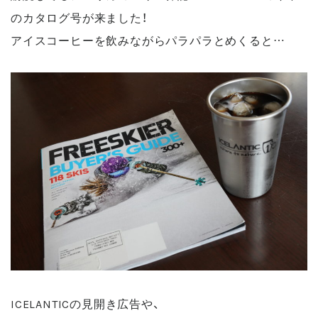
のカタログ号が来ました！
アイスコーヒーを飲みながらパラパラとめくると…
ICELANTICの見開き広告や、