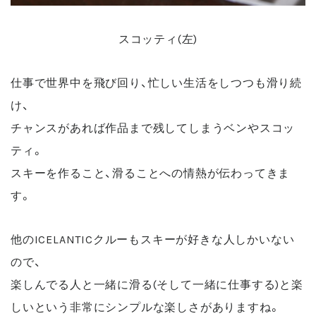
スコッティ(左)
仕事で世界中を飛び回り、忙しい生活をしつつも滑り続
け、
チャンスがあれば作品まで残してしまうベンやスコッ
ティ。
スキーを作ること、滑ることへの情熱が伝わってきま
す。
他のICELANTICクルーもスキーが好きな人しかいない
ので、
楽しんでる人と一緒に滑る(そして一緒に仕事する)と楽
しいという非常にシンプルな楽しさがありますね。