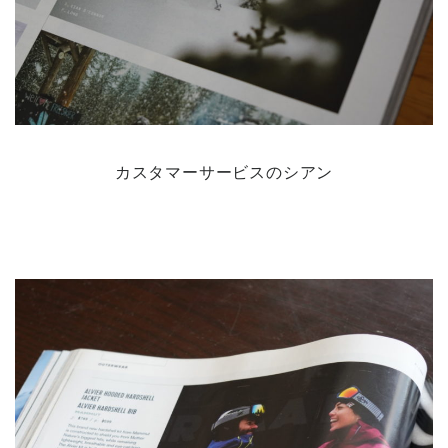
カスタマーサービスのシアン