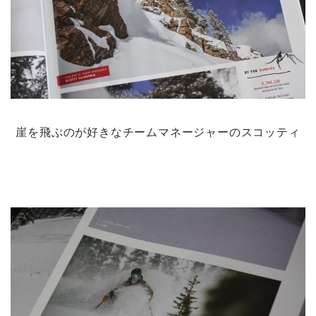
崖を飛ぶのが好きなチームマネージャーのスコッティ