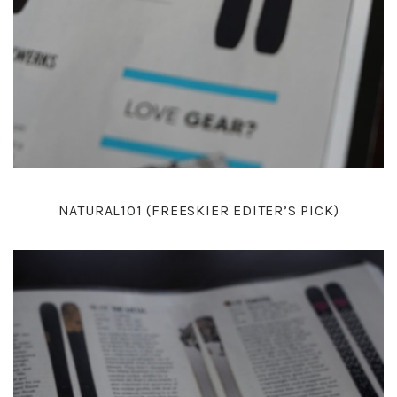
NATURAL101 (FREESKIER EDITER’S PICK)