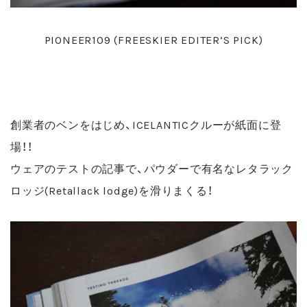
PIONEER109 (FREESKIER EDITER’S PICK)
創業者のベンをはじめ、ICELANTICクルーが紙面に登
場！！
ウェアのテストの記事で、パウダーで有名なレタラック
ロッジ(Retallack lodge)を滑りまくる！