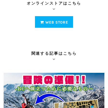
オンラインストアはこちら
WEB STORE
関連する記事はこちら