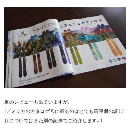
板のレビューも出ていますが、
(アメリカのカタログ号に載るのはとても高評価の証！こ
れについてはまた別の記事でご紹介します。)