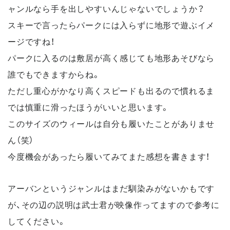
ャンルなら手を出しやすいんじゃないでしょうか？
スキーで言ったらパークには入らずに地形で遊ぶイメ
ージですね！
パークに入るのは敷居が高く感じても地形あそびなら
誰でもできますからね。
ただし重心がかなり高くスピードも出るので慣れるま
では慎重に滑ったほうがいいと思います。
このサイズのウィールは自分も履いたことがありませ
ん（笑）
今度機会があったら履いてみてまた感想を書きます！
アーバンというジャンルはまだ馴染みがないかもです
が、その辺の説明は武士君が映像作ってますので参考に
してください。