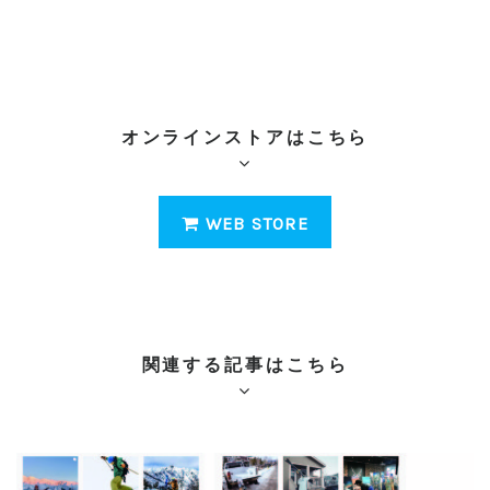
オンラインストアはこちら
WEB STORE
関連する記事はこちら