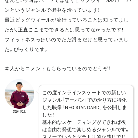
ンというジャンルで街中を滑っています！
最近ビッグウィールが流行っていることは知ってまし
たが、正直ここまでできるとは思ってなかったです！
フィットネスっぽいのでただ滑るだけと思っていまし
た。びっくりです。
本人からコメントももらっているのでどうぞ！
この度インラインスケートでの新しい
ジャンル「アーバン」での滑り方に特化
した映像「NEO STANDARD」を公開しま
安床 武士
した！
基本的なスケーティングができれば後
は自由な発想で楽しめるジャンルです。
スノーでいうとグラトリ的な感じでじ