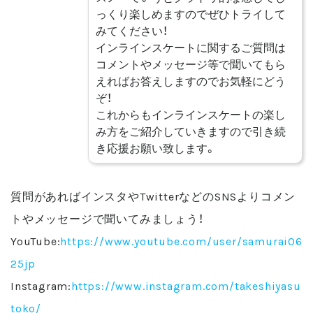
っくり楽しめますのでぜひトライして
みてください！
インラインスケートに関するご質問は
コメントやメッセージ等で聞いてもら
えればお答えしますのでお気軽にどう
ぞ！
これからもインラインスケートの楽し
み方をご紹介していきますので引き続
き応援お願い致します。
質問があればインスタやTwitterなどのSNSよりコメン
トやメッセージで聞いてみましょう！
YouTube:
https://www.youtube.com/user/samurai06
25jp
Instagram:
https://www.instagram.com/takeshiyasu
toko/