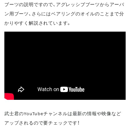
ブーツの説明ですので、アグレッシブブーツからアーバ
ン用ブーツ、さらにはベアリングのオイルのことまで分
かりやすく解説されています。
武士君のYouTubeチャンネルは最新の情報や映像など
アップされるので要チェックです！