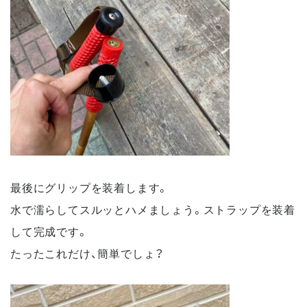
最後にグリップを装着します。
水で濡らしてスルッとハメましょう。ストラップを装着
して完成です。
たったこれだけ、簡単でしょ？