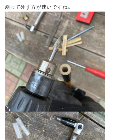
割って外す方が速いですね。