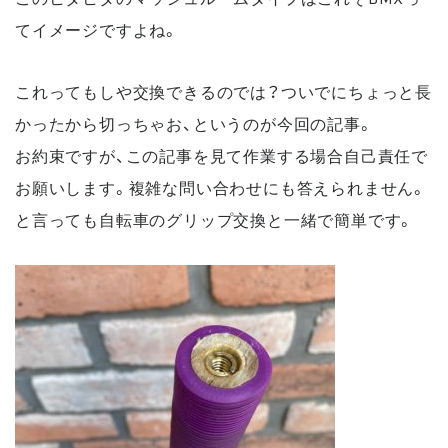
てイメージですよね。
これってもしや交換できるのでは？ついでにちょっと長
かったから切っちゃお、というのが今回の記事。
お約束ですが、この記事を見て作業する場合自己責任で
お願いします。複雑な問い合わせにも答えられません。
と言っても自転車のグリップ交換と一緒で簡単です。