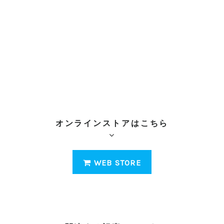
オンラインストアはこちら
WEB STORE