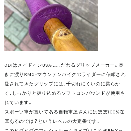
ODIはメイドインUSAにこだわるグリップメーカー。長
きに渡りBMX・マウンテンバイクのライダーに信頼され
愛されてきたグリップには、千切れにくいのに柔らか
く、しっかりと握り込めるソフトコンパウンドが使用さ
れています。
スポーツ車が置いてある自転車屋さんにはほぼ100%在
庫あるのでは？というレベルの大定番です。
このヒダヒダのマッシュルームタイプはこれぞBMXっ