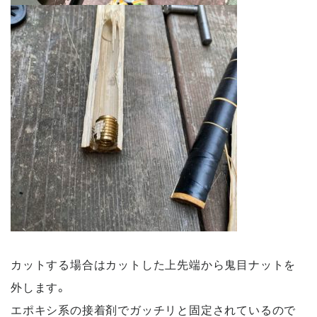
カットする場合はカットした上先端から鬼目ナットを
外します。
エポキシ系の接着剤でガッチリと固定されているので