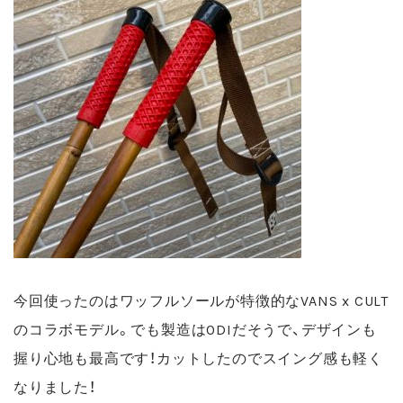
今回使ったのはワッフルソールが特徴的なVANS x CULT
のコラボモデル。でも製造はODIだそうで、デザインも
握り心地も最高です！カットしたのでスイング感も軽く
なりました！