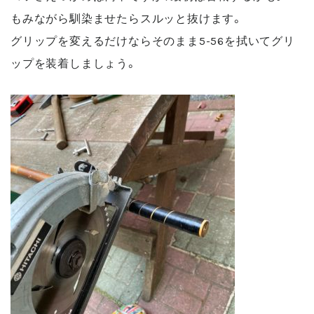
もみながら馴染ませたらスルッと抜けます。
グリップを変えるだけならそのまま5-56を拭いてグリ
ップを装着しましょう。