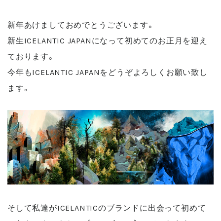
新年あけましておめでとうございます。
新生ICELANTIC JAPANになって初めてのお正月を迎え
ております。
今年もICELANTIC JAPANをどうぞよろしくお願い致し
ます。
そして私達がICELANTICのブランドに出会って初めて