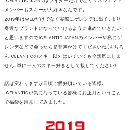
メンバーもスキーが大好きなんです。
2019年はWEBだけでなく実際にゲレンデに出て、より
身近なブランドになっていけるように進めていきたい
と思いますのでICELANTIC JAPANのメンバーや私にゲ
レンデなどで会ったら是非声かけてくださいね（もちろ
んICELANTICのスキー以外はいていても全然気にしま
せん、単に一人のスキー好きとして接してください）
話は変わりますが日頃ご愛好頂いている皆様、
ICELANTICが気になっている皆様にお正月ということ
で福袋を用意してみました。