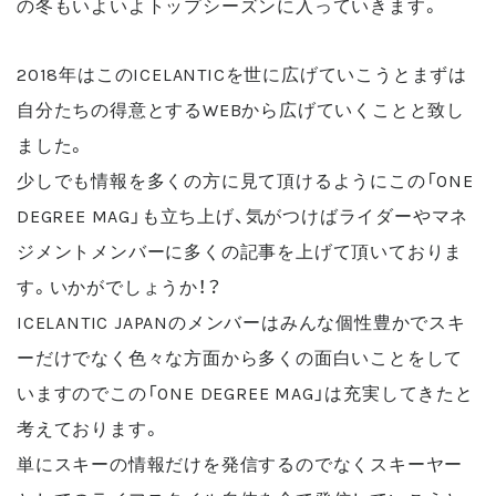
の冬もいよいよトップシーズンに入っていきます。
2018年はこのICELANTICを世に広げていこうとまずは
自分たちの得意とするWEBから広げていくことと致し
ました。
少しでも情報を多くの方に見て頂けるようにこの「ONE
DEGREE MAG」も立ち上げ、気がつけばライダーやマネ
ジメントメンバーに多くの記事を上げて頂いておりま
す。いかがでしょうか！？
ICELANTIC JAPANのメンバーはみんな個性豊かでスキ
ーだけでなく色々な方面から多くの面白いことをして
いますのでこの「ONE DEGREE MAG」は充実してきたと
考えております。
単にスキーの情報だけを発信するのでなくスキーヤー