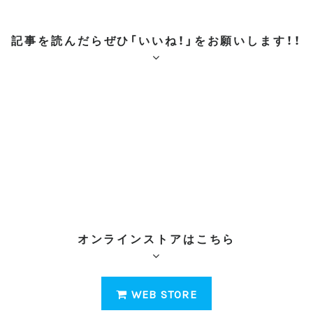
o
o
記事を読んだらぜひ「いいね！」をお願いします！！
k
オンラインストアはこちら
WEB STORE