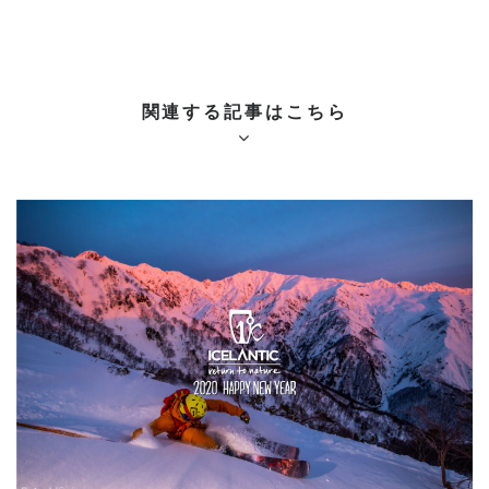
関連する記事はこちら