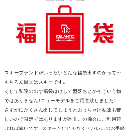
スキーブランドがいったいどんな福袋出すのかって…
もちろん目玉はスキーです。
そして私達の出す福袋はけして型落ちとかそういう物
ではありません！ニューモデルをご用意致しました！
さすがにたくさん出してしまうとぶっちゃけ私達も苦
しいので限定ではありますが是非この機会にご利用頂
ければ幸いです。スキーだけじゃなくアパレルのお手軽