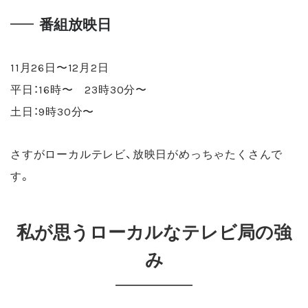
番組放映日
11月26日〜12月2日
平日：16時〜 23時30分〜
土日：9時30分〜
さすがローカルテレビ、放映日がめっちゃたくさんで
す。
私が思うローカルなテレビ局の強
み