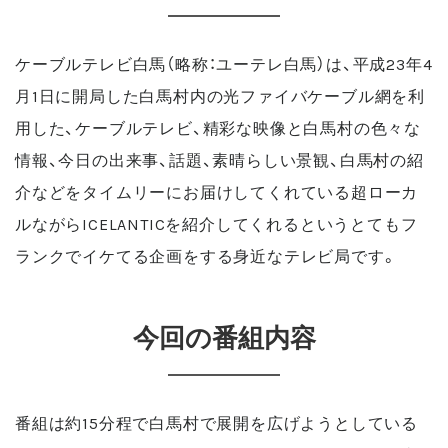
ケーブルテレビ白馬（略称：ユーテレ白馬）は、平成23年4
月1日に開局した白馬村内の光ファイバケーブル網を利
用した、ケーブルテレビ、精彩な映像と白馬村の色々な
情報、今日の出来事、話題、素晴らしい景観、白馬村の紹
介などをタイムリーにお届けしてくれている超ローカ
ルながらICELANTICを紹介してくれるというとてもフ
ランクでイケてる企画をする身近なテレビ局です。
今回の番組内容
番組は約15分程で白馬村で展開を広げようとしている