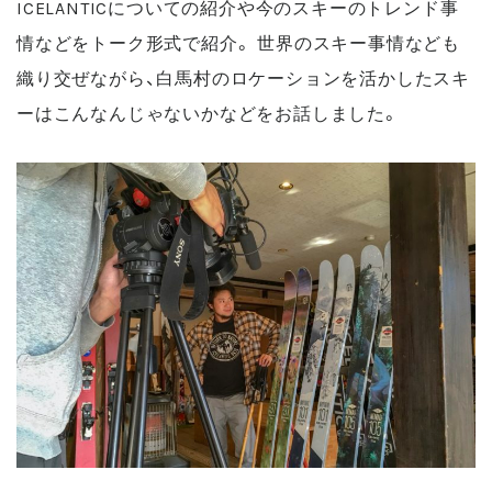
ICELANTICについての紹介や今のスキーのトレンド事
情などをトーク形式で紹介。 世界のスキー事情なども
織り交ぜながら、白馬村のロケーションを活かしたスキ
ーはこんなんじゃないかなどをお話しました。