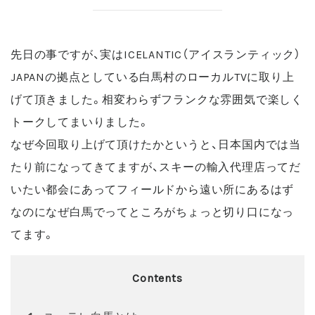
先日の事ですが、実はICELANTIC（アイスランティック）
JAPANの拠点としている白馬村のローカルTVに取り上
げて頂きました。相変わらずフランクな雰囲気で楽しく
トークしてまいりました。
なぜ今回取り上げて頂けたかというと、日本国内では当
たり前になってきてますが、スキーの輸入代理店ってだ
いたい都会にあってフィールドから遠い所にあるはず
なのになぜ白馬でってところがちょっと切り口になっ
てます。
Contents