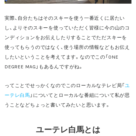
実際、自分たちはそのスキーを使う一番近くに居たい
し、よりそのスキーを使っていただく皆様に今の山のコ
ンディションをお伝えしたりすることでただスキーを
使ってもらうのではなく、使う場所の情報などもお伝え
したいということを考えてます。なのでこの「ONE
DEGREE MAG」もあるんですがね。
ってことでせっかくなのでこのローカルなテレビ局「
ユ
ーテレ白馬
」についてとローカルな番組について私が思
うことなどちょっと書いてみたいと思います。
ユーテレ白馬とは