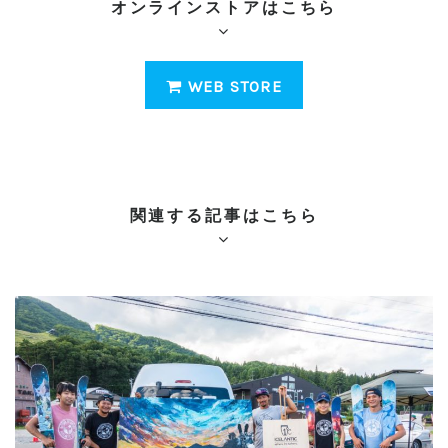
オンラインストアはこちら
WEB STORE
関連する記事はこちら