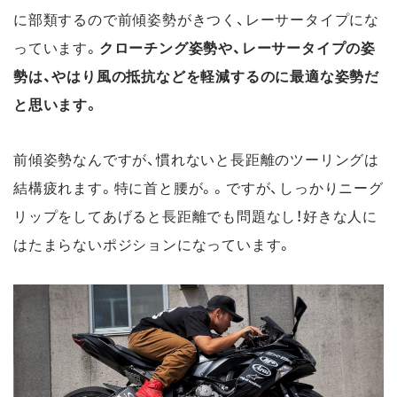
に部類するので前傾姿勢がきつく、レーサータイプにな
っています。
クローチング姿勢や、レーサータイプの姿
勢は、やはり風の抵抗などを軽減するのに最適な姿勢だ
と思います。
前傾姿勢なんですが、慣れないと長距離のツーリングは
結構疲れます。特に首と腰が。。ですが、しっかりニーグ
リップをしてあげると長距離でも問題なし！好きな人に
はたまらないポジションになっています。