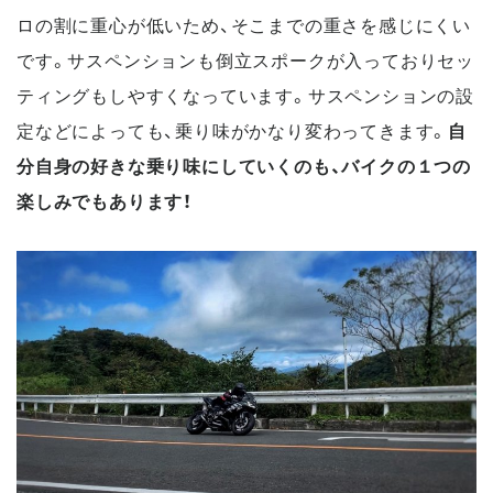
ロの割に重心が低いため、そこまでの重さを感じにくい
です。サスペンションも倒立スポークが入っておりセッ
ティングもしやすくなっています。
サスペンションの設
定などによっても、乗り味がかなり変わってきます。
自
分自身の好きな乗り味にしていくのも、バイクの１つの
楽しみでもあります！