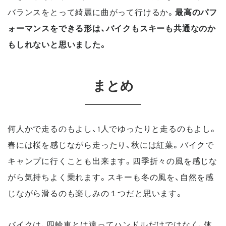
バランスをとって綺麗に曲がって行けるか。
最高のパフ
ォーマンスをできる形は、バイクもスキーも共通なのか
もしれないと思いました。
まとめ
何人かで走るのもよし、1人でゆったりと走るのもよし。
春には桜を感じながら走ったり、秋には紅葉。バイクで
キャンプに行くことも出来ます。
四季折々の風を感じな
がら気持ちよく乗れます。スキーも冬の風を、自然を感
じながら滑るのも楽しみの１つだと思います。
バイクは、四輪車とは違ってハンドルだけではなく、体