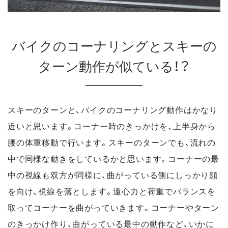
バイクのコーナリングとスキーの
ターン動作が似ている！
？
スキーのターンと、バイクのコーナリング動作はかなり
近いと思います。
コーナー時のきっかけを、上半身から
腰の体重移動で行います。スキーのターンでも、流れの
中で同様な動きをしているかと思います。コーナーの最
中の視線も双方が同様に、曲がっている側にしっかり顔
を向け、視線を落とします。遠心力と荷重でバランスを
取ってコーナーを曲がっていきます。
コーナーやターン
のきっかけ作り、曲がっている最中の動作など、いかに