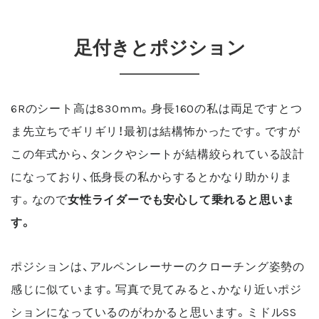
足付きとポジション
6Rのシート高は830mm。身長160の私は両足ですとつ
ま先立ちでギリギリ！最初は結構怖かったです。ですが
この年式から、タンクやシートが結構絞られている設計
になっており、低身長の私からするとかなり助かりま
す。なので
女性ライダーでも安心して乗れると思いま
す。
ポジションは、アルペンレーサーのクローチング姿勢の
感じに似ています。写真で見てみると、かなり近いポジ
ションになっているのがわかると思います。
ミドルSS