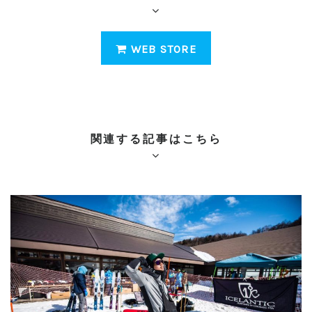
WEB STORE
関連する記事はこちら