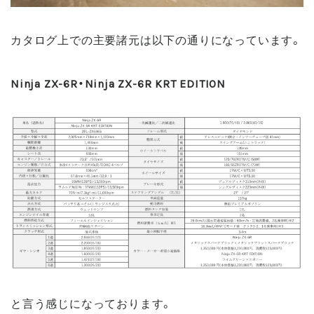
カタログ上での主要諸元は以下の通りになっています。
Ninja ZX-6R・Ninja ZX-6R KRT EDITION
と言う感じになっております。