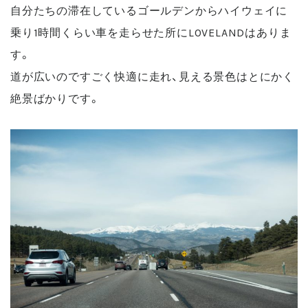
自分たちの滞在しているゴールデンからハイウェイに
乗り1時間くらい車を走らせた所にLOVELANDはありま
す。
道が広いのですごく快適に走れ、見える景色はとにかく
絶景ばかりです。