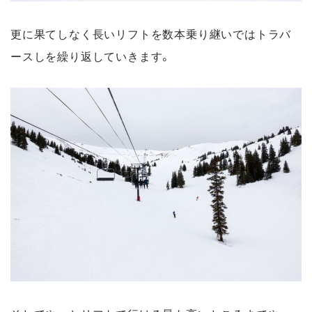
更に果てしなく長いリフトを数本乗り継いではトラバ
ースしを繰り返していきます。