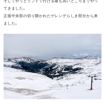
そしてやっとリフトで行ける最も高いところまでやっ
てきました。
正面中央部の切り開かれたゲレンデらしき部分から来
ました。