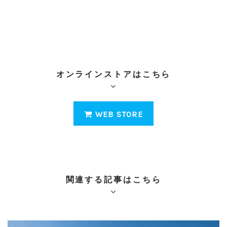
オンラインストアはこちら
WEB STORE
関連する記事はこちら