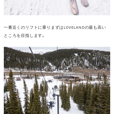
一番近くのリフトに乗りまずはLOVELANDの最も高い
ところを目指します。