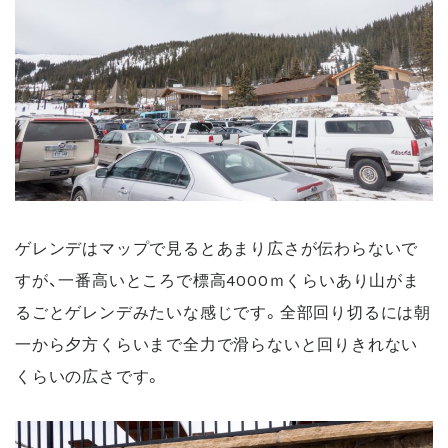
ゲレンデはマップで見るとあまり広さが伝わらないで
すが、一番高いところで標高4000ｍくらいあり山がま
るごとゲレンデみたいな感じです。全部回り切るには朝
一から夕方くらいまで全力で滑らないと回りきれない
くらいの広さです。