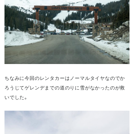
ちなみに今回のレンタカーはノーマルタイヤなのでか
ろうじてゲレンデまでの道のりに雪がなかったのが救
いでした。