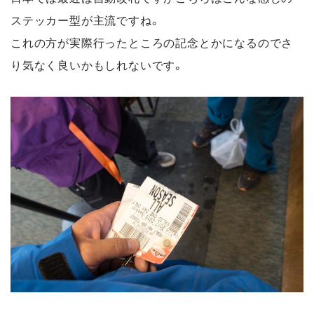
ステッカー型が主流ですね。
これの方が実際行ったところの記念とかになるのでさ
り気なく良いかもしれないです。