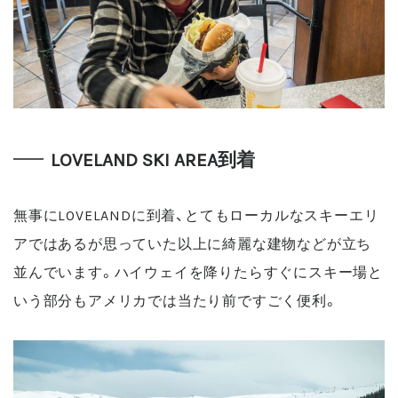
LOVELAND SKI AREA到着
無事にLOVELANDに到着、とてもローカルなスキーエリ
アではあるが思っていた以上に綺麗な建物などが立ち
並んでいます。ハイウェイを降りたらすぐにスキー場と
いう部分もアメリカでは当たり前ですごく便利。