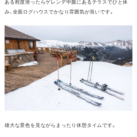
ある程度滑ったらゲレンデ中腹にあるテラスでひと休
み、全面ログハウスでかなり雰囲気が良いです。
雄大な景色を見ながらまったり休憩タイムです。