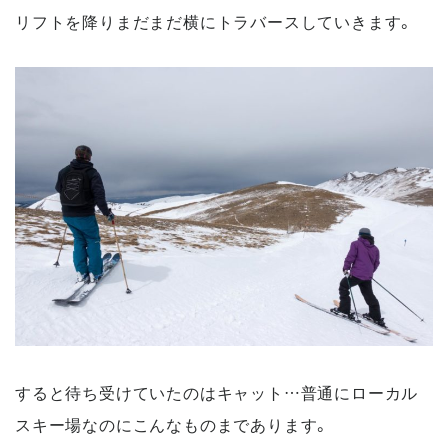
リフトを降りまだまだ横にトラバースしていきます。
すると待ち受けていたのはキャット…普通にローカル
スキー場なのにこんなものまであります。