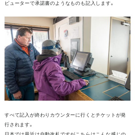
ピューターで承諾書のようなものも記入します。
すべて記入が終わりカウンターに行くとチケットが発
行されます。
日本では最近は自動改札ですがこちらはこんな感じの