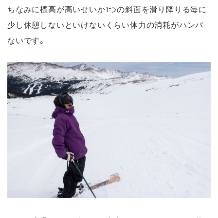
ちなみに標高が高いせいか1つの斜面を滑り降りる毎に
少し休憩しないといけないくらい体力の消耗がハンパ
ないです。