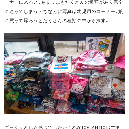
ーナーに来ると、あまりにもたくさんの種類があり完全
に迷ってしまう…ちなみに写真は幼児用のコーナー、娘
に買って帰ろうとたくさんの種類の中から捜索。
ざっくりとした感じでしたがこれがICELANTICの生ま