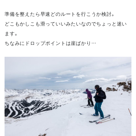
準備を整えたら早速どのルートを行こうか検討。
どこもかしこも滑っていいみたいなのでちょっと迷い
ます。
ちなみにドロップポイントは崖ばかり…