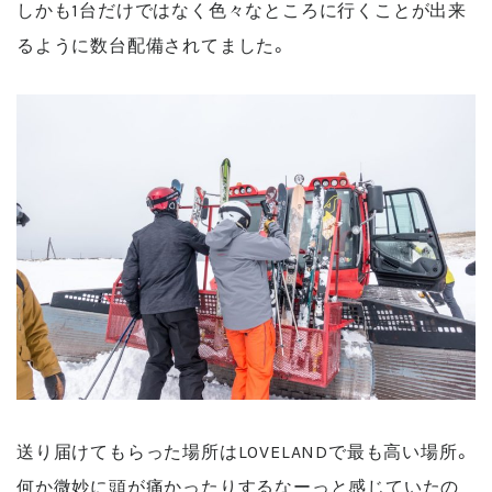
しかも1台だけではなく色々なところに行くことが出来
るように数台配備されてました。
送り届けてもらった場所はLOVELANDで最も高い場所。
何か微妙に頭が痛かったりするなーっと感じていたの