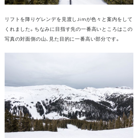
リフトを降りゲレンデを見渡しJimが色々と案内をして
くれました。ちなみに目指す先の一番高いところはこの
写真の対面側の山、見た目的に一番高い部分です。