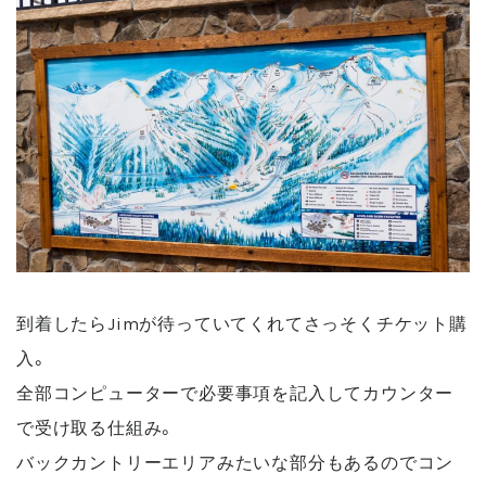
到着したらJimが待っていてくれてさっそくチケット購
入。
全部コンピューターで必要事項を記入してカウンター
で受け取る仕組み。
バックカントリーエリアみたいな部分もあるのでコン