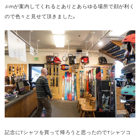
Jimが案内してくれるとありとあらゆる場所で顔が利く
ので色々と見せて頂きました。
記念にTシャツを買って帰ろうと思ったのでTシャツコ