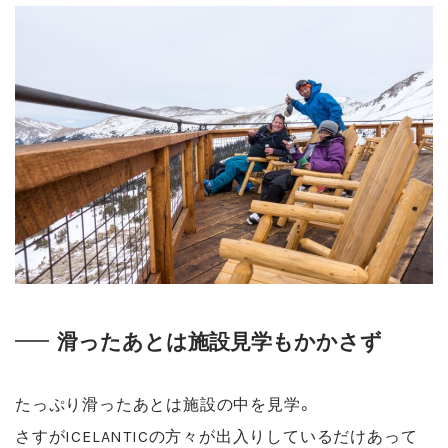
滑ったあとは施設見学もかかさず
たっぷり滑ったあとは施設の中を見学。
さすがICELANTICの方々が出入りしているだけあって