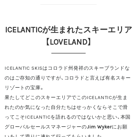
ICELANTICが生まれたスキーエリア
【LOVELAND】
ICELANTIC SKISはコロラド州発祥のスキーブランドな
のはご存知の通りですが、コロラドと言えば有名スキー
リゾートの宝庫。
果たしてどこのスキーエリアでこのICELANTICが生ま
れたのか気になった自分たちはせっかくならそこで滑
ってこそICELANTICを語れるのではないかと思い、本国
グローバルセールスマネージャーの
Jim Wyker
にお願
いをして滑りに連れて行ってもらいました。