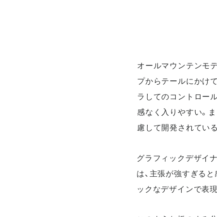
オールマウンテンモデルの
プからテールにかけ
ラしてのコントロール
感なく入りやすい。
慮して開発されてい
グラフィックデザイナ
は、主張が強すぎると感
ックなデザインで表現