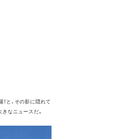
が登場！と、その影に隠れて
も大きなニュースだ。