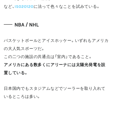
など、
ISO20120
に法って色々なことを試みている。
NBA / NHL
バスケットボールとアイスホッケー。いずれもアメリカ
の大人気スポーツだ。
この二つの施設の共通点は「室内」であること。
アメリカにある数多くにアリーナには太陽光発電を設
置している。
日本国内でもスタジアムなどでソーラーを取り入れて
いるところは多い。