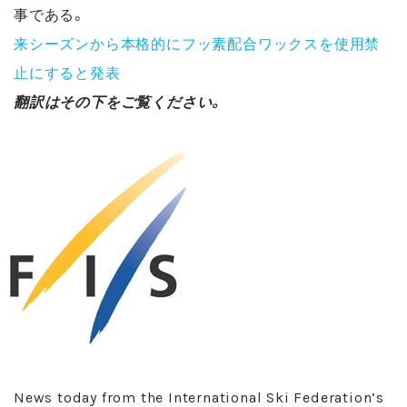
事である。
来シーズンから本格的にフッ素配合ワックスを使用禁
止にすると発表
翻訳はその下をご覧ください。
News today from the International Ski Federation’s