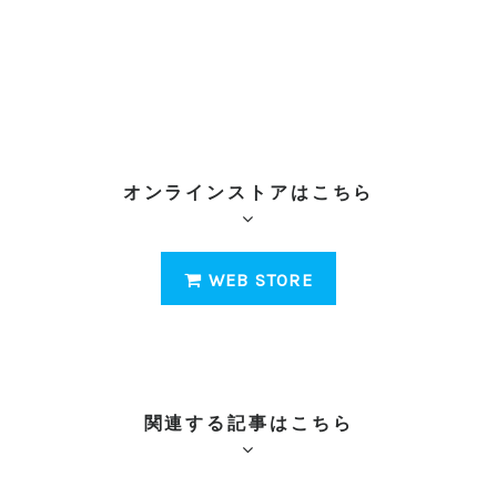
オンラインストアはこちら
WEB STORE
関連する記事はこちら