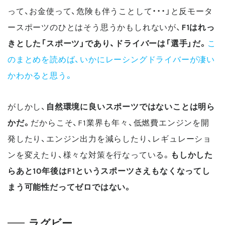
って、お金使って、危険も伴うことして・・・」と反モータ
ースポーツのひとはそう思うかもしれないが、
F1はれっ
きとした「スポーツ」であり、ドライバーは「選手」だ。
こ
のまとめを読めば、いかにレーシングドライバーが凄い
かわかると思う。
がしかし、
自然環境に良いスポーツではないことは明ら
かだ。
だからこそ、F1業界も年々、低燃費エンジンを開
発したり、エンジン出力を減らしたり、レギュレーショ
ンを変えたり、様々な対策を行なっている。
もしかした
らあと10年後はF1というスポーツさえもなくなってし
まう可能性だってゼロではない。
ラグビー