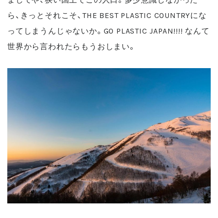
ら、きっとそれこそ、THE BEST PLASTIC COUNTRYにな
ってしまうんじゃないか。GO PLASTIC JAPAN!!!! なんて
世界から言われたらもうおしまい。