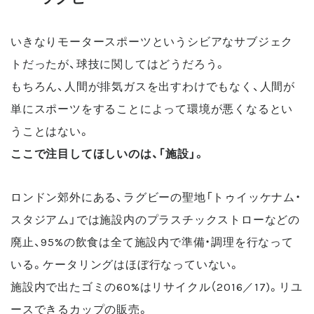
いきなりモータースポーツというシビアなサブジェク
トだったが、球技に関してはどうだろう。
もちろん、人間が排気ガスを出すわけでもなく、人間が
単にスポーツをすることによって環境が悪くなるとい
うことはない。
ここで注目してほしいのは、「施設」。
ロンドン郊外にある、ラグビーの聖地「トゥイッケナム・
スタジアム」では施設内のプラスチックストローなどの
廃止、95%の飲食は全て施設内で準備・調理を行なって
いる。ケータリングはほぼ行なっていない。
施設内で出たゴミの60%はリサイクル（2016／17)。リユ
ースできるカップの販売。