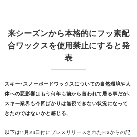
来シーズンから本格的にフッ素配
合ワックスを使用禁止にすると発
表
スキー・スノーボードワックスについての自然環境や人
体への悪影響はもう何年も前から言われて居る事だが、
スキー業界も今回ばかりは無視できない状況になって
きたのではないかと感じる。
以下は11月23日付にプレスリリースされたFISからの記