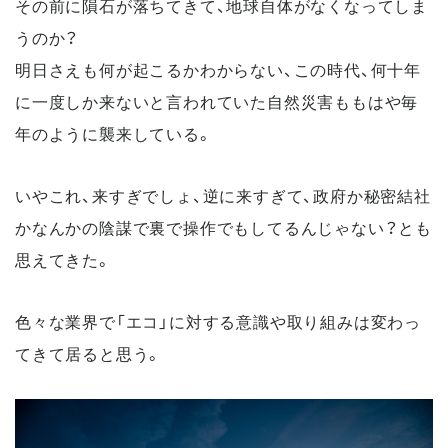
その前に隕石が落ちてきて、地球自体がなくなってしま
うのか？
明日さえも何が起こるかわからない、この時代、何十年
に一度しか来ないと言われていた自然災害ももはや毎
年のように襲来している。
いやこれ、来すぎでしょ、逆に来すぎて、政府か秘密結社
かなんかの陰謀で裏で操作でもしてるんじゃない？とも
思えてきた。
色々な業界で「エコ」に対する意識や取り組みは変わっ
てきて居ると思う。