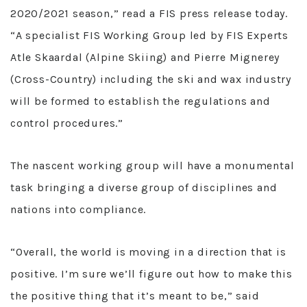
2020/2021 season,” read a FIS press release today.
“A specialist FIS Working Group led by FIS Experts
Atle Skaardal (Alpine Skiing) and Pierre Mignerey
(Cross-Country) including the ski and wax industry
will be formed to establish the regulations and
control procedures.”
The nascent working group will have a monumental
task bringing a diverse group of disciplines and
nations into compliance.
“Overall, the world is moving in a direction that is
positive. I’m sure we’ll figure out how to make this
the positive thing that it’s meant to be,” said