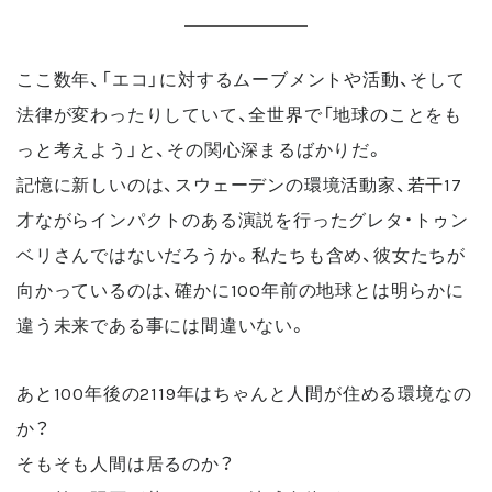
ここ数年、「エコ」に対するムーブメントや活動、そして
法律が変わったりしていて、全世界で「地球のことをも
っと考えよう」と、その関心深まるばかりだ。
記憶に新しいのは、スウェーデンの環境活動家、若干17
才ながらインパクトのある演説を行ったグレタ・トゥン
ベリさんではないだろうか。私たちも含め、彼女たちが
向かっているのは、確かに100年前の地球とは明らかに
違う未来である事には間違いない。
あと100年後の2119年はちゃんと人間が住める環境なの
か？
そもそも人間は居るのか？