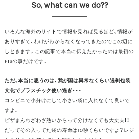
So, what can we do??
いろんな海外のサイトで情報を見れば見るほど、情報が
ありすぎて、わけがわからなくなってきたのでこの辺に
しときます。この記事で本当に伝えたかったのは最初の
FISの事だけです。
ただ、本当に思うのは、我が国は異常なくらい過剰包装
文化でプラスチック使い過ぎ・・・
コンビニで小分けにして小さい袋に入れなくて良いで
すよ。
ピザまんわざわざ熱いからって分けなくても大丈夫！！
だってその入ってた袋の寿命は10秒くらいですよ？レジ