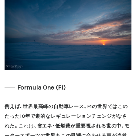
Formula One (F1)
例えば、世界最高峰の自動車レース、F1の世界ではこの
たった10年で劇的なレギュレーションチェンジがなさ
れた。
これは、
省エネ・低燃費が重要視される世の中、モ
ータースポーツの世界もこの風潮に合わせる事が当然