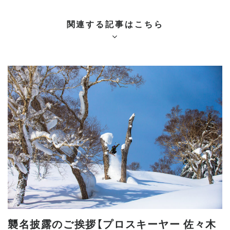
関連する記事はこちら
襲名披露のご挨拶【プロスキーヤー 佐々木