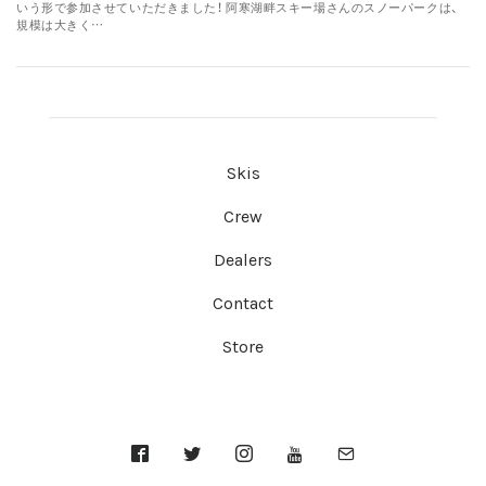
いう形で参加させていただきました！ 阿寒湖畔スキー場さんのスノーパークは、
規模は大きく…
Skis
Crew
Dealers
Contact
Store