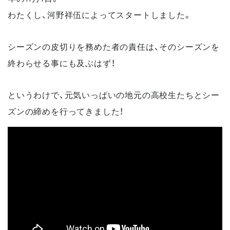
わたくし、河野祥伍によってスタートしました。
シーズンの皮切りを務めた者の責任は、そのシーズンを
終わらせる事にも及ぶはず！
というわけで、元気いっぱいの地元の高校生たちとシー
ズンの締めを行ってきました！