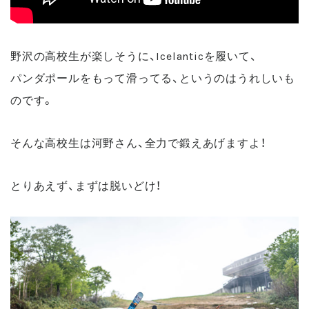
野沢の高校生が楽しそうに、Icelanticを履いて、
パンダポールをもって滑ってる、というのはうれしいも
のです。
そんな高校生は河野さん、全力で鍛えあげますよ！
とりあえず、まずは脱いどけ！