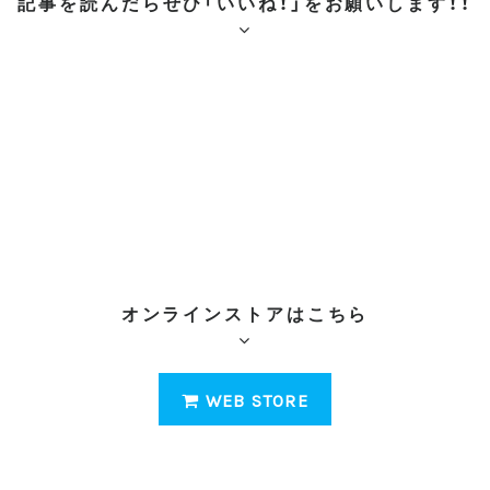
記事を読んだらぜひ「いいね！」をお願いします！！
オンラインストアはこちら
WEB STORE