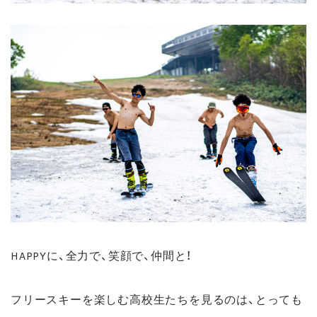
HAPPYに、全力で、笑顔で、仲間と！
フリースキーを楽しむ高校生たちを見るのは、とっても