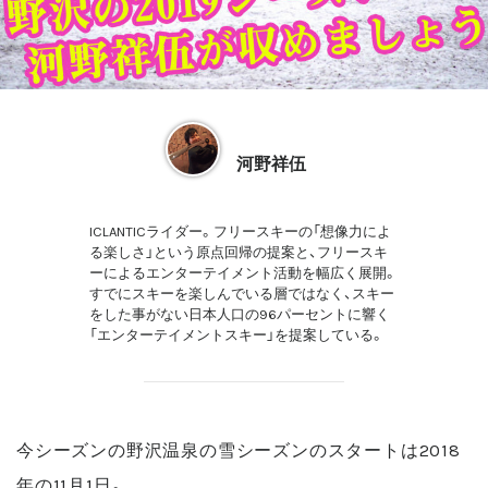
河野祥伍
ICLANTICライダー。フリースキーの「想像力によ
る楽しさ」という原点回帰の提案と、フリースキ
ーによるエンターテイメント活動を幅広く展開。
すでにスキーを楽しんでいる層ではなく、スキー
をした事がない日本人口の96パーセントに響く
「エンターテイメントスキー」を提案している。
今シーズンの野沢温泉の雪シーズンのスタートは2018
年の11月1日。