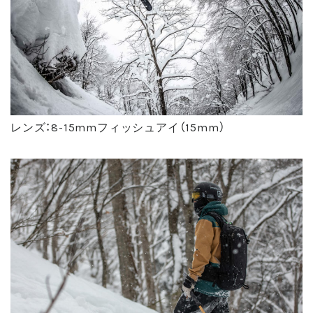
レンズ：8-15mmフィッシュアイ（15mm）