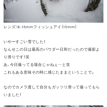
レンズ：8-15mmフィッシュアイ（15mm）
いやーすごい雪でした！
なんせこの日は最高のパウダー日和だったので撮影よ
り滑りです！笑
あ、今日撮ってる場合じゃねぇ…と笑
これもある意味その時に感じたままということで。
なのでカメラ渡して自分もガッツリ滑って撮ってもら
いました！