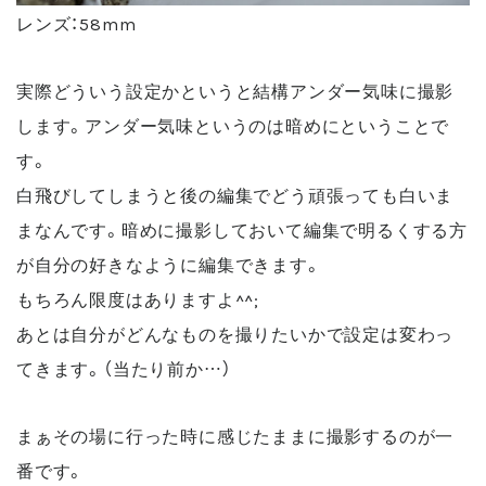
レンズ：58mm
実際どういう設定かというと結構アンダー気味に撮影
します。アンダー気味というのは暗めにということで
す。
白飛びしてしまうと後の編集でどう頑張っても白いま
まなんです。暗めに撮影しておいて編集で明るくする方
が自分の好きなように編集できます。
もちろん限度はありますよ^^;
あとは自分がどんなものを撮りたいかで設定は変わっ
てきます。（当たり前か…）
まぁその場に行った時に感じたままに撮影するのが一
番です。