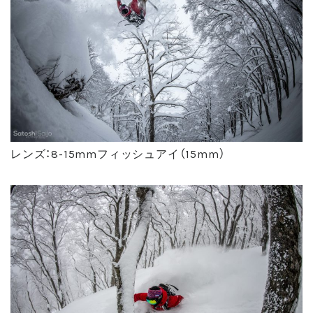
レンズ：8-15mmフィッシュアイ（15mm）