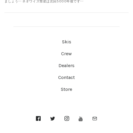
ましょう… ネオワイズ彗星は次回5000年後です…
Skis
Crew
Dealers
Contact
Store