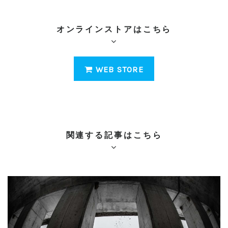
オンラインストアはこちら
WEB STORE
関連する記事はこちら