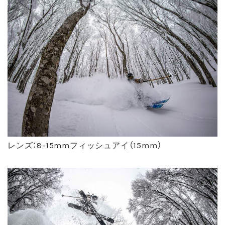
レンズ：8-15mmフィッシュアイ（15mm）