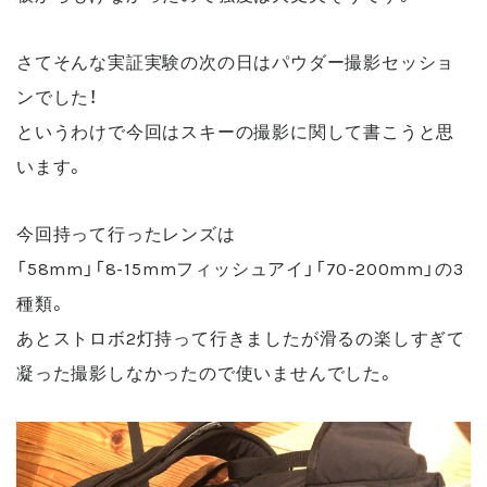
さてそんな実証実験の次の日はパウダー撮影セッショ
ンでした！
というわけで今回はスキーの撮影に関して書こうと思
います。
今回持って行ったレンズは
「58mm」「8-15mmフィッシュアイ」「70-200mm」の3
種類。
あとストロボ2灯持って行きましたが滑るの楽しすぎて
凝った撮影しなかったので使いませんでした。