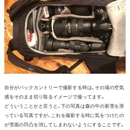
自分がバックカントリーで撮影する時は、その場の空気
感をそのまま切り取るイメージで撮ってます。
どういうことかと言うと、下の写真は森の中の新雪を滑
っている写真ですが、これを撮影する時に気をつけたの
が雪面の凹凸を消してしまわないようにすることです。