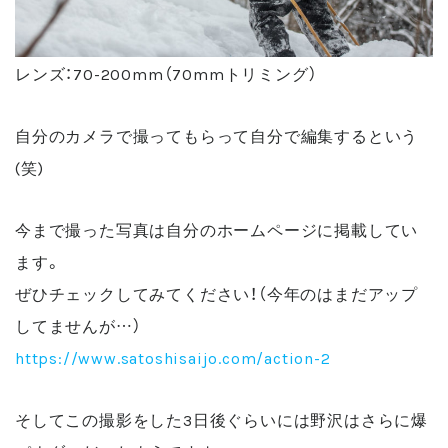
レンズ：70-200mm（70mmトリミング）
自分のカメラで撮ってもらって自分で編集するという
(笑)
今まで撮った写真は自分のホームページに掲載してい
ます。
ぜひチェックしてみてください！（今年のはまだアップ
してませんが…）
https://www.satoshisaijo.com/action-2
そしてこの撮影をした3日後ぐらいには野沢はさらに爆