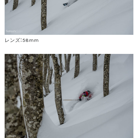
レンズ：58mm