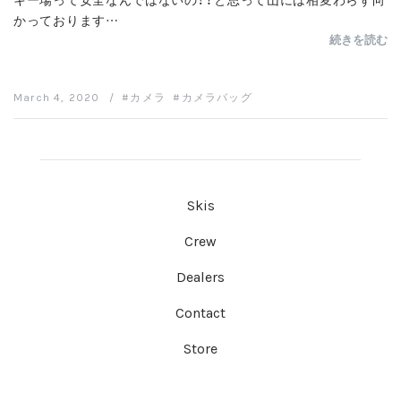
かっております…
続きを読む
March 4, 2020
/
カメラ
カメラバッグ
Skis
Crew
Dealers
Contact
Store