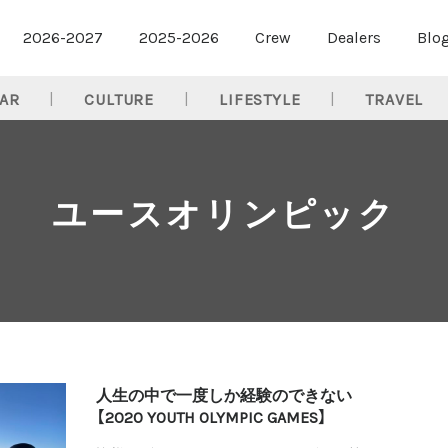
2026-2027
2025-2026
Crew
Dealers
Blo
AR
CULTURE
LIFESTYLE
TRAVEL
ユースオリンピック
人生の中で一度しか経験のできない
【2020 YOUTH OLYMPIC GAMES】