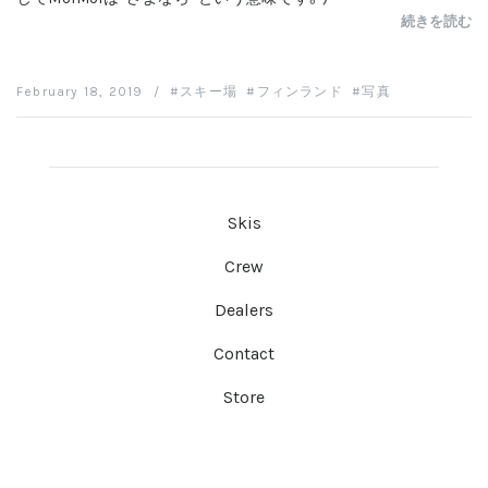
続きを読む
February 18, 2019
/
スキー場
フィンランド
写真
Skis
Crew
Dealers
Contact
Store