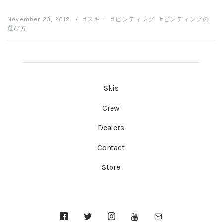
November 23, 2019
/
スキー
ビンディング
ビンディングの
選び方
Skis
Crew
Dealers
Contact
Store