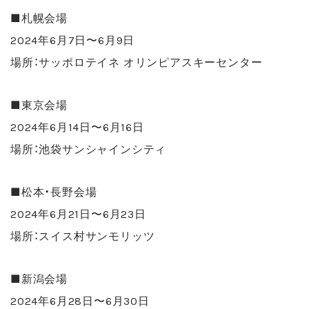
■札幌会場
2024年6月7日〜6月9日
場所：サッポロテイネ オリンピアスキーセンター
■東京会場
2024年6月14日〜6月16日
場所：池袋サンシャインシティ
■松本・長野会場
2024年6月21日〜6月23日
場所：スイス村サンモリッツ
■新潟会場
2024年6月28日〜6月30日