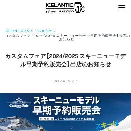
ICELANTIC SKIS
お知らせ
カスタムフェア【2024/2025 スキーニューモデル早期予約販売会】出店の
お知らせ
カスタムフェア【2024/2025 スキーニューモデ
ル早期予約販売会】出店のお知らせ
2024.5.23