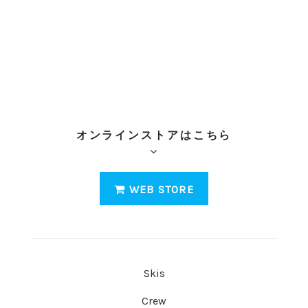
オンラインストアはこちら
WEB STORE
Skis
Crew