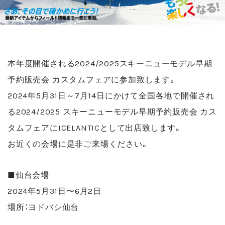
本年度開催される2024/2025スキーニューモデル早期
予約販売会 カスタムフェアに参加致します。
2024
年5月31日～7月14日にかけて全国各地で開催され
る2024/2025 スキーニューモデル早期予約販売会 カス
タムフェアにICELANTICとして出店致します。
お近くの会場に是非ご来場ください。
■仙台会場
2024年5月31日〜6月2日
場所：ヨドバシ仙台