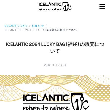
ICELANTIC SKIS
お知らせ
ICELANTIC 2024 LUCKY BAG（福袋）の販売について
ICELANTIC 2024 LUCKY BAG（福袋）の販売につ
いて
2023.12.29