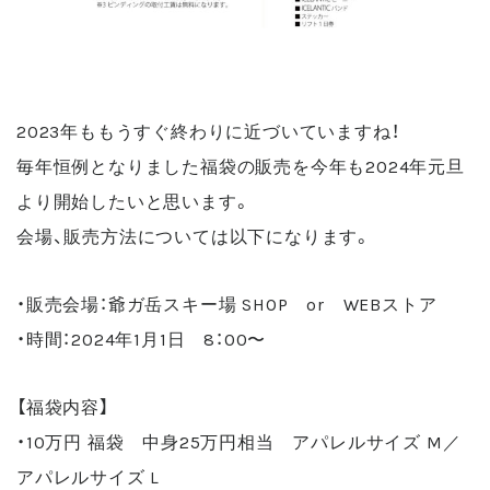
2023年ももうすぐ終わりに近づいていますね！
毎年恒例となりました福袋の販売を今年も2024年元旦
より開始したいと思います。
会場、販売方法については以下になります。
・販売会場：爺ガ岳スキー場 SHOP or WEBストア
・時間：2024年1月1日 8：00〜
【福袋内容】
・10万円 福袋 中身25万円相当 アパレルサイズ M／
アパレルサイズ L