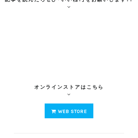
o
k
オンラインストアはこちら
WEB STORE