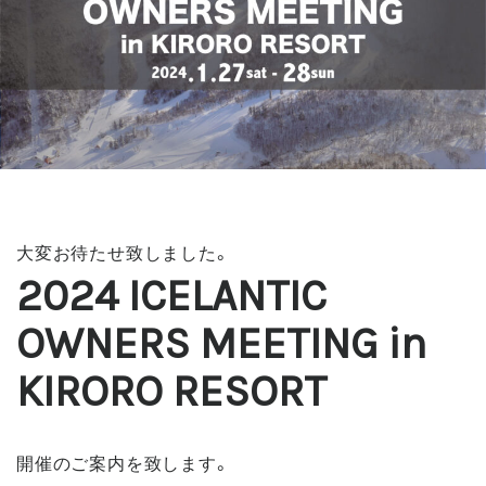
大変お待たせ致しました。
2024
ICELANTIC
OWNERS MEETING
in
KIRORO RESORT
開催のご案内を致します。