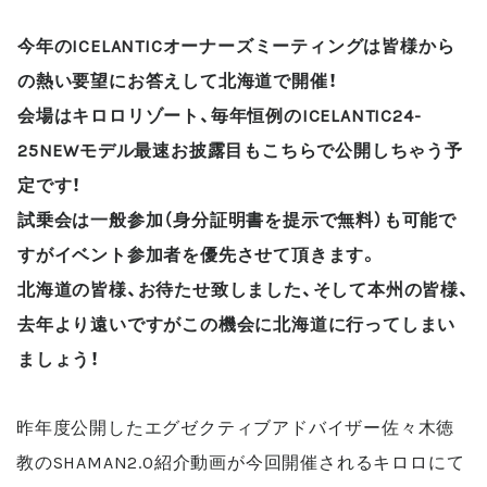
今年のICELANTICオーナーズミーティングは皆様から
の熱い要望にお答えして北海道で開催！
会場はキロロリゾート、毎年恒例のICELANTIC24-
25NEWモデル最速お披露目もこちらで公開しちゃう予
定です！
試乗会は一般参加（身分証明書を提示で無料）も可能で
すがイベント参加者を優先させて頂きます。
北海道の皆様、お待たせ致しました、そして本州の皆様、
去年より遠いですがこの機会に北海道に行ってしまい
ましょう！
昨年度公開したエグゼクティブアドバイザー佐々木徳
教のSHAMAN2.0紹介動画が今回開催されるキロロにて