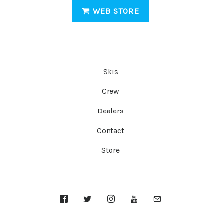
WEB STORE
Skis
Crew
Dealers
Contact
Store