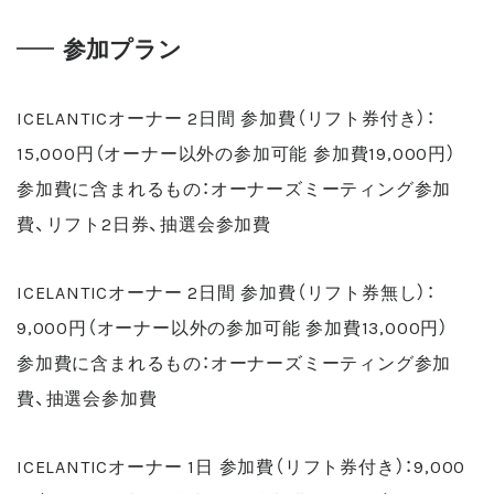
参加プラン
ICELANTICオーナー 2日間 参加費（リフト券付き）：
15,000円（オーナー以外の参加可能 参加費19,000円）
参加費に含まれるもの：オーナーズミーティング参加
費、リフト2日券、抽選会参加費
ICELANTICオーナー 2日間 参加費（リフト券無し）：
9,000円（オーナー以外の参加可能 参加費13,000円）
参加費に含まれるもの：オーナーズミーティング参加
費、抽選会参加費
ICELANTICオーナー 1日 参加費（リフト券付き）：9,000