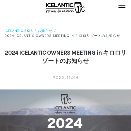
ICELANTIC SKIS
お知らせ
2024 ICELANTIC OWNERS MEETING IN キロロリゾートのお知らせ
2024 ICELANTIC OWNERS MEETING in キロロリ
ゾートのお知らせ
2023.11.29