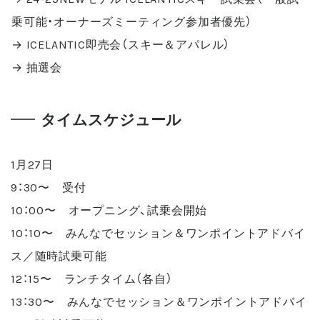
乗可能・オーナーズミーティング参加者優先）
→ ICELANTIC即売会（スキー＆アパレル）
→ 抽選会
タイムスケジュール
1月27日
9：30〜 受付
10：00〜 オープニング、試乗会開始
10：10〜 みんなでセッション＆ワンポイントアドバイ
ス／随時試乗可能
12：15〜 ランチタイム（各自）
13：30〜 みんなでセッション＆ワンポイントアドバイ