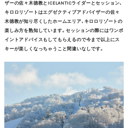
ザーの佐々木徳教とICELANTICライダーとセッション、
キロロリゾートはエグゼクティブアドバイザーの佐々
木徳教が知り尽くしたホームエリア、キロロリゾートの
楽しみ方を熟知しています。セッションの際にはワンポ
イントアドバイスもしてもらえるので今まで以上にス
キーが楽しくなっちゃうこと間違いなしです。