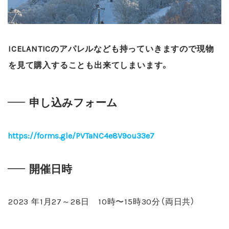
ICELANTICのアパレルなども持っていきますので現物
を見て購入することも出来てしまいます。
申し込みフォーム
https://forms.gle/PVTaNC4e8V9ou33e7
開催日時
2023 年1月27～28日 10時〜15時30分（両日共）