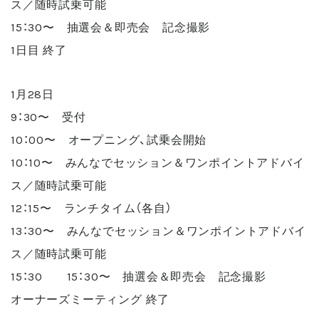
ス／随時試乗可能
15：30〜 抽選会＆即売会 記念撮影
1日目 終了
1月28日
9：30〜 受付
10：00〜 オープニング、試乗会開始
10：10〜 みんなでセッション＆ワンポイントアドバイ
ス／随時試乗可能
12：15〜 ランチタイム（各自）
13：30〜 みんなでセッション＆ワンポイントアドバイ
ス／随時試乗可能
15：30 15：30〜 抽選会＆即売会 記念撮影
オーナーズミーティング 終了